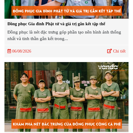
Đồng phục Gia đình Phật tử và giá trị gắn kết tập thể
Đồng phục là nét đặc trưng góp phần tạo nên hình ảnh thống
nhất và tinh thần gắn kết trong...
06/08/2026
Chi tiết