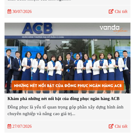
30/07/2026
Chi tiết
Khám phá những nét nổi bật của đồng phục ngân hàng ACB
Đồng phục là yếu tố quan trọng góp phần xây dựng hình ảnh
chuyên nghiệp và nâng cao giá trị...
27/07/2026
Chi tiết