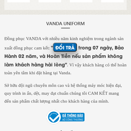
VANDA UNIFORM
Đồng phục VANDA với nhiều năm kinh nghiệm trong ngành sản
"
ĐỔI TRẢ
trong 07 ngày, Bảo
xuất đồng phục cam kết:
Hành 02 năm, và Hoàn Tiền nếu sản phẩm không
làm khách hàng hài lòng"
. Vì vậy khách hàng có thể hoàn
toàn yên tâm khi đặt hàng tại Vanda.
Sở hữu đội ngũ chuyên môn cao và hệ thống máy móc hiện đại,
quy trình in ấn, dệt, may đạt chuẩn chúng tôi CAM KẾT mang
đến sản phẩm chất lượng nhất cho khách hàng của mình.