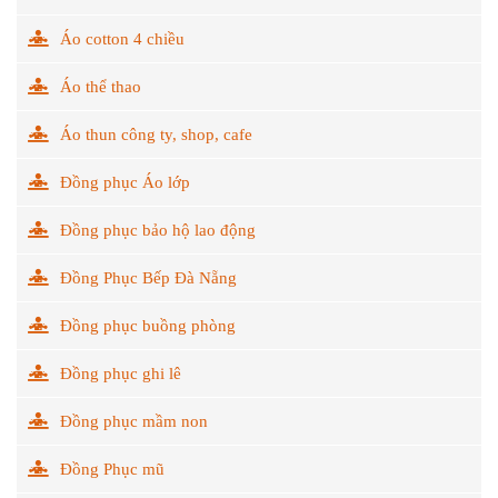
Áo cotton 4 chiều
Áo thể thao
Áo thun công ty, shop, cafe
Đồng phục Áo lớp
Đồng phục bảo hộ lao động
Đồng Phục Bếp Đà Nẵng
Đồng phục buồng phòng
Đồng phục ghi lê
Đồng phục mầm non
Đồng Phục mũ