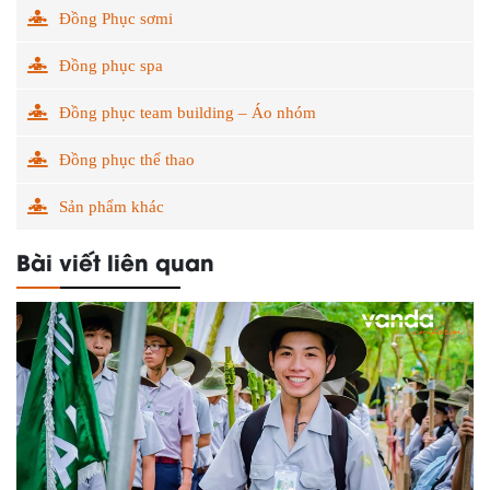
Đồng Phục sơmi
Đồng phục spa
Đồng phục team building – Áo nhóm
Đồng phục thể thao
Sản phẩm khác
Bài viết liên quan