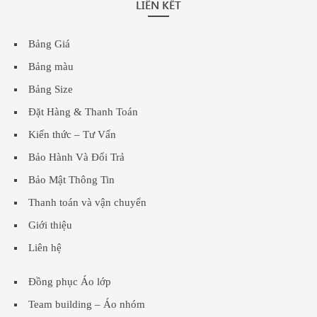
LIÊN KẾT
Bảng Giá
Bảng màu
Bảng Size
Đặt Hàng & Thanh Toán
Kiến thức – Tư Vấn
Bảo Hành Và Đổi Trả
Bảo Mật Thông Tin
Thanh toán và vận chuyển
Giới thiệu
Liên hệ
Đồng phục Áo lớp
Team building – Áo nhóm