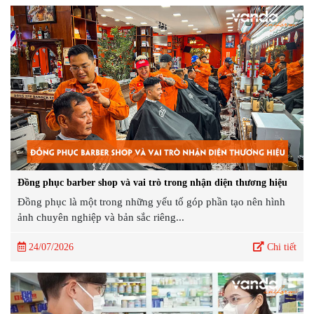
Đồng phục barber shop và vai trò trong nhận diện thương hiệu
Đồng phục là một trong những yếu tố góp phần tạo nên hình
ảnh chuyên nghiệp và bản sắc riêng...
24/07/2026
Chi tiết