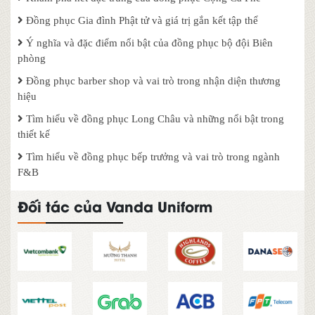
Đồng phục Gia đình Phật tử và giá trị gắn kết tập thể
Ý nghĩa và đặc điểm nổi bật của đồng phục bộ đội Biên
phòng
Đồng phục barber shop và vai trò trong nhận diện thương
hiệu
Tìm hiểu về đồng phục Long Châu và những nổi bật trong
thiết kế
Tìm hiểu về đồng phục bếp trưởng và vai trò trong ngành
F&B
Đối tác của Vanda Uniform