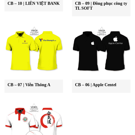
CB – 10 | LIÊN VIỆT BANK
CB – 09 | Đồng phục công ty
TL SOFT
CB – 07 | Viễn Thông A
CB – 06 | Apple Centel