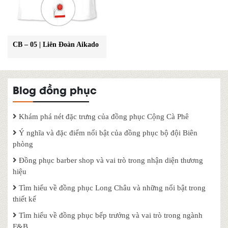
CB – 05 | Liên Đoàn Aikado
Blog đồng phục
Khám phá nét đặc trưng của đồng phục Cộng Cà Phê
Ý nghĩa và đặc điểm nổi bật của đồng phục bộ đội Biên
phòng
Đồng phục barber shop và vai trò trong nhận diện thương
hiệu
Tìm hiểu về đồng phục Long Châu và những nổi bật trong
thiết kế
Tìm hiểu về đồng phục bếp trưởng và vai trò trong ngành
F&B