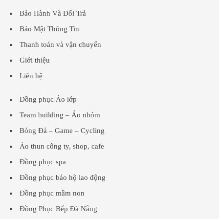
Bảo Hành Và Đổi Trả
Bảo Mật Thông Tin
Thanh toán và vận chuyển
Giới thiệu
Liên hệ
Đồng phục Áo lớp
Team building – Áo nhóm
Bóng Đá – Game – Cycling
Áo thun công ty, shop, cafe
Đồng phục spa
Đồng phục bảo hộ lao động
Đồng phục mầm non
Đồng Phục Bếp Đà Nẵng