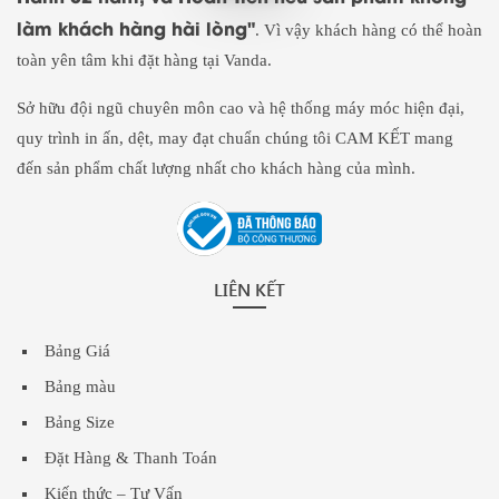
làm khách hàng hài lòng"
. Vì vậy khách hàng có thể hoàn
toàn yên tâm khi đặt hàng tại Vanda.
Sở hữu đội ngũ chuyên môn cao và hệ thống máy móc hiện đại,
quy trình in ấn, dệt, may đạt chuẩn chúng tôi CAM KẾT mang
đến sản phẩm chất lượng nhất cho khách hàng của mình.
LIÊN KẾT
Bảng Giá
Bảng màu
Bảng Size
Đặt Hàng & Thanh Toán
Kiến thức – Tư Vấn