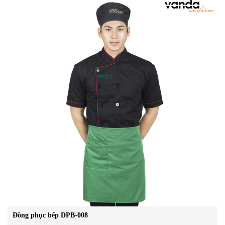
Đồng phục bếp DPB-008