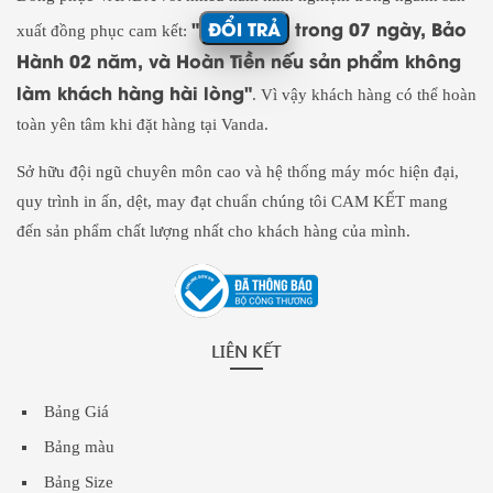
"
ĐỔI TRẢ
trong 07 ngày, Bảo
xuất đồng phục cam kết:
Hành 02 năm, và Hoàn Tiền nếu sản phẩm không
làm khách hàng hài lòng"
. Vì vậy khách hàng có thể hoàn
toàn yên tâm khi đặt hàng tại Vanda.
Sở hữu đội ngũ chuyên môn cao và hệ thống máy móc hiện đại,
quy trình in ấn, dệt, may đạt chuẩn chúng tôi CAM KẾT mang
đến sản phẩm chất lượng nhất cho khách hàng của mình.
LIÊN KẾT
Bảng Giá
Bảng màu
Bảng Size