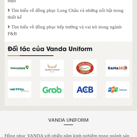
hiệu
Tìm hiểu về đồng phục Long Châu và những nổi bật trong
thiết kế
Tìm hiểu về đồng phục bếp trưởng và vai trò trong ngành
F&B
Đối tác của Vanda Uniform
VANDA UNIFORM
Đồng phục VANDA với nhiều năm kinh nghiệm trong ngành sản