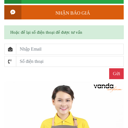
NHẬN BÁO GIÁ
Hoặc để lại số điện thoại để được tư vấn