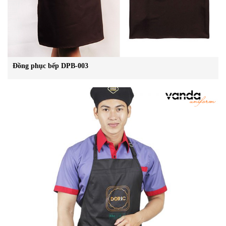
Đồng phục bếp DPB-003