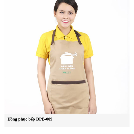
Đồng phục bếp DPB-009