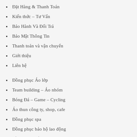
Đặt Hàng & Thanh Toán
Kiến thức – Tư Vấn
Bảo Hành Và Đổi Trả
Bảo Mật Thông Tin
Thanh toán và vận chuyển
Giới thiệu
Liên hệ
Đồng phục Áo lớp
Team building – Áo nhóm
Bóng Đá – Game – Cycling
Áo thun công ty, shop, cafe
Đồng phục spa
Đồng phục bảo hộ lao động