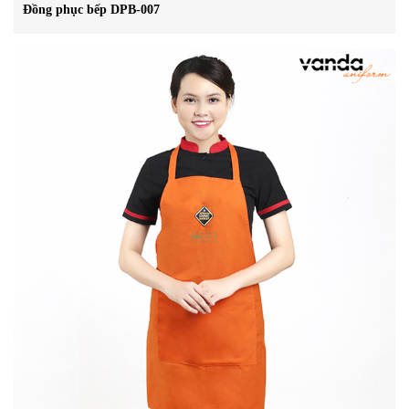
Đồng phục bếp DPB-007