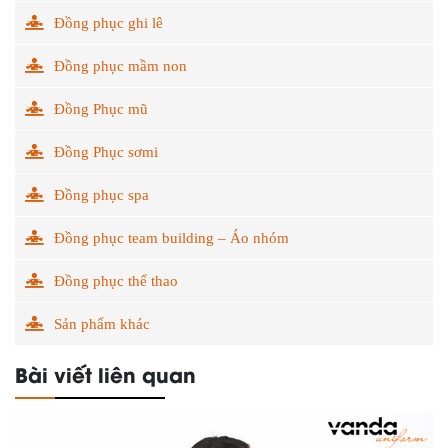
Đồng phục ghi lê
Đồng phục mầm non
Đồng Phục mũ
Đồng Phục sơmi
Đồng phục spa
Đồng phục team building – Áo nhóm
Đồng phục thể thao
Sản phẩm khác
Bài viết liên quan