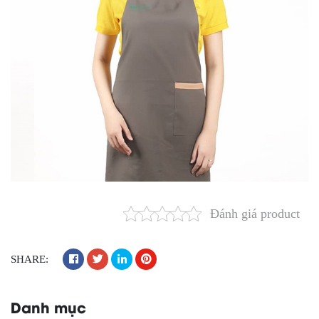
Đánh giá product
SHARE:
Danh mục