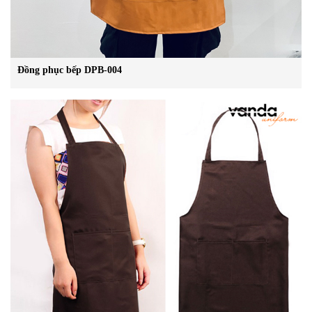
Đồng phục bếp DPB-004