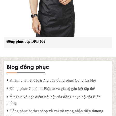
Đồng phục bếp DPB-002
Blog đồng phục
Khám phá nét đặc trưng của đồng phục Cộng Cà Phê
Đồng phục Gia đình Phật tử và giá trị gắn kết tập thể
Ý nghĩa và đặc điểm nổi bật của đồng phục bộ đội Biên
phòng
Đồng phục barber shop và vai trò trong nhận diện thương