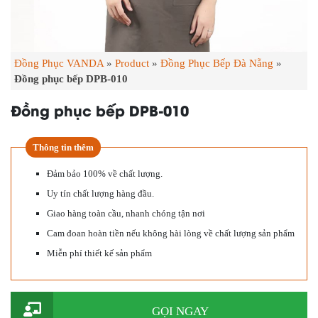
Đồng Phục VANDA
»
Product
»
Đồng Phục Bếp Đà Nẵng
»
Đồng phục bếp DPB-010
Đồng phục bếp DPB-010
Thông tin thêm
Đảm bảo 100% về chất lượng.
Uy tín chất lượng hàng đầu.
Giao hàng toàn cầu, nhanh chóng tận nơi
Cam đoan hoàn tiền nếu không hài lòng về chất lượng sản phẩm
Miễn phí thiết kế sản phẩm
GỌI NGAY