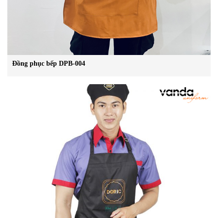
Đồng phục bếp DPB-004