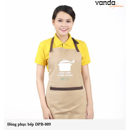
Đồng phục bếp DPB-009