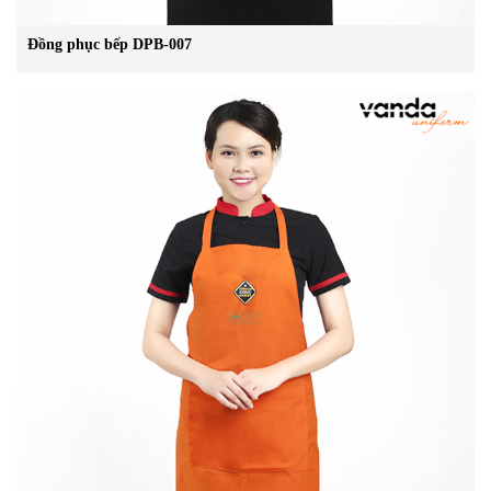
Đồng phục bếp DPB-007