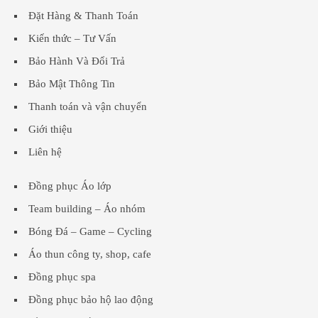
Đặt Hàng & Thanh Toán
Kiến thức – Tư Vấn
Bảo Hành Và Đổi Trả
Bảo Mật Thông Tin
Thanh toán và vận chuyển
Giới thiệu
Liên hệ
Đồng phục Áo lớp
Team building – Áo nhóm
Bóng Đá – Game – Cycling
Áo thun công ty, shop, cafe
Đồng phục spa
Đồng phục bảo hộ lao động