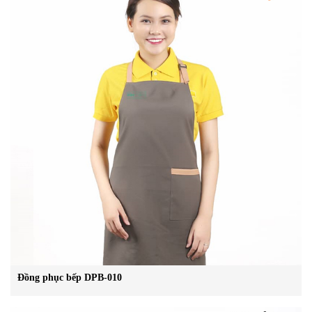
Đồng phục bếp DPB-010