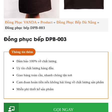
Đồng Phục VANDA
»
Product
»
Đồng Phục Bếp Đà Nẵng
»
Đồng phục bếp DPB-003
Đồng phục bếp DPB-003
Thông tin thêm
Đảm bảo 100% về chất lượng.
Uy tín chất lượng hàng đầu.
Giao hàng toàn cầu, nhanh chóng tận nơi
Cam đoan hoàn tiền nếu không hài lòng về chất lượng sản phẩm
Miễn phí thiết kế sản phẩm
GỌI NGAY