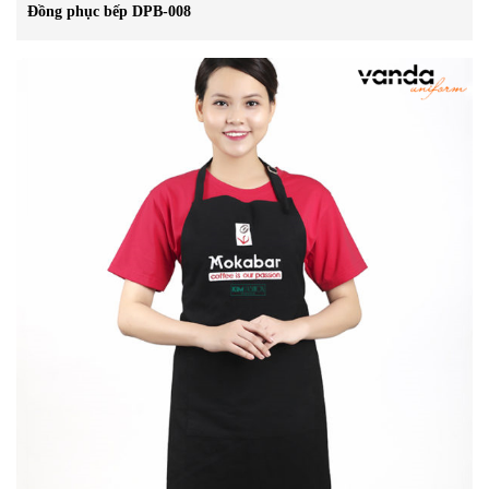
Đồng phục bếp DPB-008