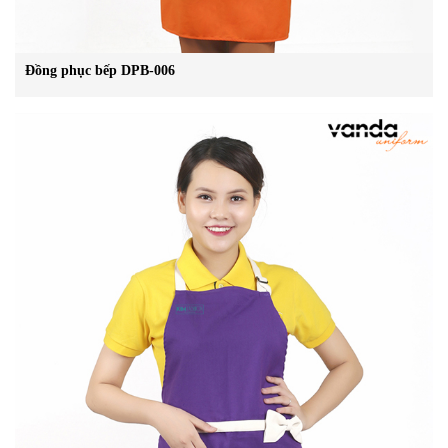
Đồng phục bếp DPB-006