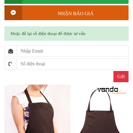
NHẬN BÁO GIÁ
Hoặc để lại số điện thoại để được tư vấn