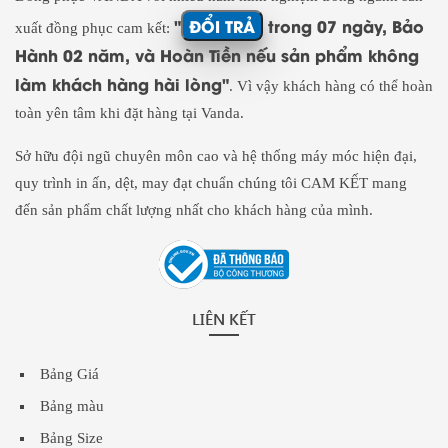
"
ĐỔI TRẢ
trong 07 ngày, Bảo
xuất đồng phục cam kết:
Hành 02 năm, và Hoàn Tiền nếu sản phẩm không
làm khách hàng hài lòng"
. Vì vậy khách hàng có thể hoàn
toàn yên tâm khi đặt hàng tại Vanda.
Sở hữu đội ngũ chuyên môn cao và hệ thống máy móc hiện đại,
quy trình in ấn, dệt, may đạt chuẩn chúng tôi CAM KẾT mang
đến sản phẩm chất lượng nhất cho khách hàng của mình.
LIÊN KẾT
Bảng Giá
Bảng màu
Bảng Size