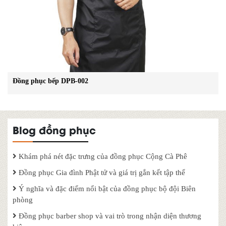
Đồng phục bếp DPB-002
Blog đồng phục
Khám phá nét đặc trưng của đồng phục Cộng Cà Phê
Đồng phục Gia đình Phật tử và giá trị gắn kết tập thể
Ý nghĩa và đặc điểm nổi bật của đồng phục bộ đội Biên
phòng
Đồng phục barber shop và vai trò trong nhận diện thương