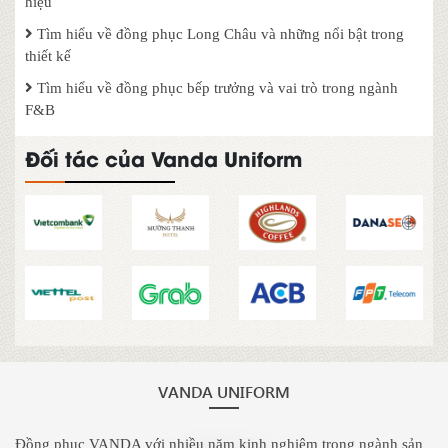
hiệu
Tìm hiểu về đồng phục Long Châu và những nổi bật trong
thiết kế
Tìm hiểu về đồng phục bếp trưởng và vai trò trong ngành
F&B
Đối tác của Vanda Uniform
VANDA UNIFORM
Đồng phục VANDA với nhiều năm kinh nghiệm trong ngành sản