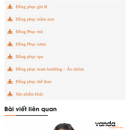
Đồng phục ghi lê
Đồng phục mầm non
Đồng Phục mũ
Đồng Phục sơmi
Đồng phục spa
Đồng phục team building – Áo nhóm
Đồng phục thể thao
Sản phẩm khác
Bài viết liên quan