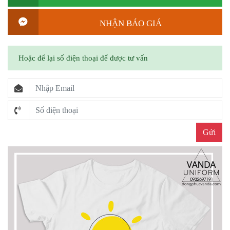
NHẬN BÁO GIÁ
Hoặc để lại số điện thoại để được tư vấn