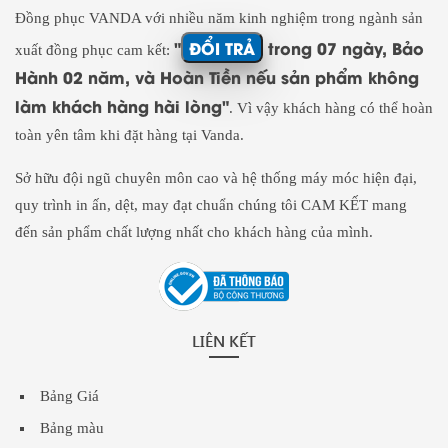
Đồng phục VANDA với nhiều năm kinh nghiệm trong ngành sản
"
ĐỔI TRẢ
trong 07 ngày, Bảo
xuất đồng phục cam kết:
Hành 02 năm, và Hoàn Tiền nếu sản phẩm không
làm khách hàng hài lòng"
. Vì vậy khách hàng có thể hoàn
toàn yên tâm khi đặt hàng tại Vanda.
Sở hữu đội ngũ chuyên môn cao và hệ thống máy móc hiện đại,
quy trình in ấn, dệt, may đạt chuẩn chúng tôi CAM KẾT mang
đến sản phẩm chất lượng nhất cho khách hàng của mình.
LIÊN KẾT
Bảng Giá
Bảng màu