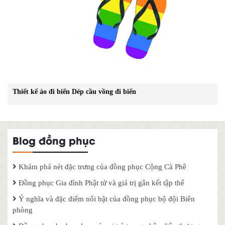
Thiết kế áo đi biển Dép cầu vồng đi biển
Blog đồng phục
Khám phá nét đặc trưng của đồng phục Cộng Cà Phê
Đồng phục Gia đình Phật tử và giá trị gắn kết tập thể
Ý nghĩa và đặc điểm nổi bật của đồng phục bộ đội Biên
phòng