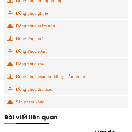
Đồng phục buồng phòng
Đồng phục ghi lê
Đồng phục mầm non
Đồng Phục mũ
Đồng Phục sơmi
Đồng phục spa
Đồng phục team building – Áo nhóm
Đồng phục thể thao
Sản phẩm khác
Bài viết liên quan