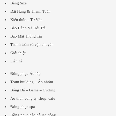
Bảng Size
Đặt Hàng & Thanh Toán
Kiến thức – Tư Vấn
Bảo Hành Và Đổi Trả
Bảo Mật Thông Tin
Thanh toán và vận chuyển
Giới thiệu
Liên hệ
Đồng phục Áo lớp
Team building – Áo nhóm
Bóng Đá – Game – Cycling
Áo thun công ty, shop, cafe
Đồng phục spa
Đồng phục bảo hộ lao động