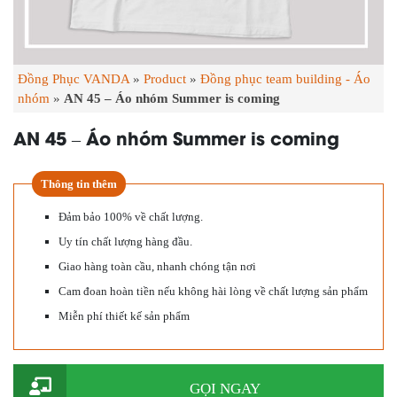
Đồng Phục VANDA
»
Product
»
Đồng phục team building - Áo
nhóm
»
AN 45 – Áo nhóm Summer is coming
AN 45 – Áo nhóm Summer is coming
Thông tin thêm
Đảm bảo 100% về chất lượng.
Uy tín chất lượng hàng đầu.
Giao hàng toàn cầu, nhanh chóng tận nơi
Cam đoan hoàn tiền nếu không hài lòng về chất lượng sản phẩm
Miễn phí thiết kế sản phẩm
GỌI NGAY