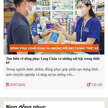
Tìm hiểu về đồng phục Long Châu và những nổi bật trong thiết
kế
Trong ngành dược phẩm, đồng phục góp phần tạo dựng hình
ảnh chuyên nghiệp và tăng sự tin tưởng với...
20/07/2026
Chi tiết
Blog đồng phục