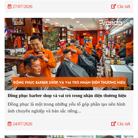
27/07/2026
Chi tiết
Đồng phục barber shop và vai trò trong nhận diện thương hiệu
Đồng phục là một trong những yếu tố góp phần tạo nên hình
ảnh chuyên nghiệp và bản sắc riêng...
24/07/2026
Chi tiết