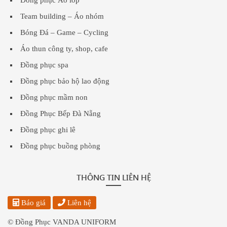
Team building – Áo nhóm
Bóng Đá – Game – Cycling
Áo thun công ty, shop, cafe
Đồng phục spa
Đồng phục bảo hộ lao động
Đồng phục mầm non
Đồng Phục Bếp Đà Nẵng
Đồng phục ghi lê
Đồng phục buồng phòng
THÔNG TIN LIÊN HỆ
Báo giá
Liên hệ
© Đồng Phục VANDA UNIFORM