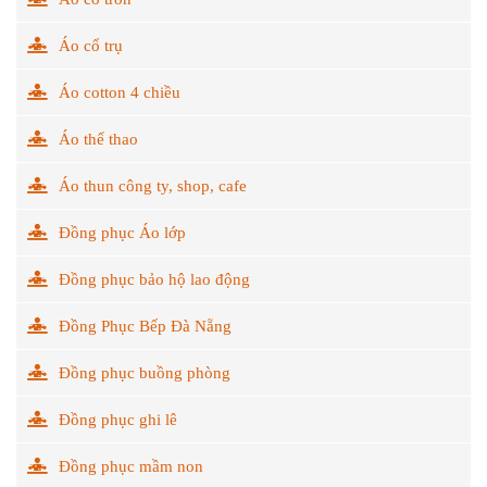
Áo cổ trụ
Áo cotton 4 chiều
Áo thể thao
Áo thun công ty, shop, cafe
Đồng phục Áo lớp
Đồng phục bảo hộ lao động
Đồng Phục Bếp Đà Nẵng
Đồng phục buồng phòng
Đồng phục ghi lê
Đồng phục mầm non