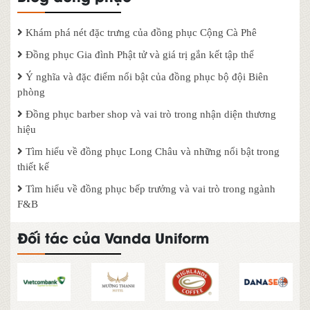
Khám phá nét đặc trưng của đồng phục Cộng Cà Phê
Đồng phục Gia đình Phật tử và giá trị gắn kết tập thể
Ý nghĩa và đặc điểm nổi bật của đồng phục bộ đội Biên
phòng
Đồng phục barber shop và vai trò trong nhận diện thương
hiệu
Tìm hiểu về đồng phục Long Châu và những nổi bật trong
thiết kế
Tìm hiểu về đồng phục bếp trưởng và vai trò trong ngành
F&B
Đối tác của Vanda Uniform