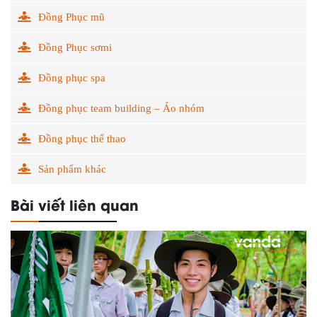
Đồng Phục mũ
Đồng Phục sơmi
Đồng phục spa
Đồng phục team building – Áo nhóm
Đồng phục thể thao
Sản phẩm khác
Bài viết liên quan