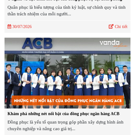
Quân phục là biểu tượng của tính kỷ luật, sự chính quy và tinh
thần trách nhiệm của mỗi người...
30/07/2026
Chi tiết
Khám phá những nét nổi bật của đồng phục ngân hàng ACB
Đồng phục là yếu tố quan trọng góp phần xây dựng hình ảnh
chuyên nghiệp và nâng cao giá trị...