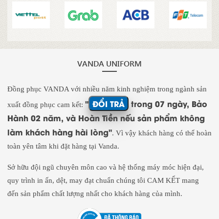
VANDA UNIFORM
Đồng phục VANDA với nhiều năm kinh nghiệm trong ngành sản
"
ĐỔI TRẢ
trong 07 ngày, Bảo
xuất đồng phục cam kết:
Hành 02 năm, và Hoàn Tiền nếu sản phẩm không
làm khách hàng hài lòng"
. Vì vậy khách hàng có thể hoàn
toàn yên tâm khi đặt hàng tại Vanda.
Sở hữu đội ngũ chuyên môn cao và hệ thống máy móc hiện đại,
quy trình in ấn, dệt, may đạt chuẩn chúng tôi CAM KẾT mang
đến sản phẩm chất lượng nhất cho khách hàng của mình.