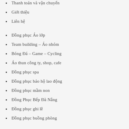
Thanh toán và vận chuyển
Giới thiệu
Liên hệ
Đồng phục Áo lớp
Team building – Áo nhóm
Bóng Đá – Game – Cycling
Áo thun công ty, shop, cafe
Đồng phục spa
Đồng phục bảo hộ lao động
Đồng phục mầm non
Đồng Phục Bếp Đà Nẵng
Đồng phục ghi lê
Đồng phục buồng phòng