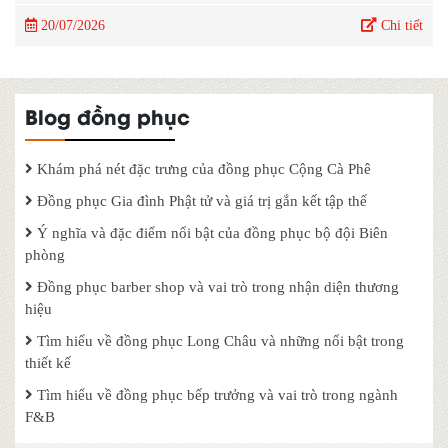
20/07/2026
Chi tiết
Blog đồng phục
Khám phá nét đặc trưng của đồng phục Cộng Cà Phê
Đồng phục Gia đình Phật tử và giá trị gắn kết tập thể
Ý nghĩa và đặc điểm nổi bật của đồng phục bộ đội Biên
phòng
Đồng phục barber shop và vai trò trong nhận diện thương
hiệu
Tìm hiểu về đồng phục Long Châu và những nổi bật trong
thiết kế
Tìm hiểu về đồng phục bếp trưởng và vai trò trong ngành
F&B