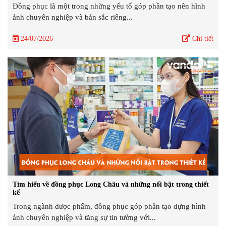
Đồng phục là một trong những yếu tố góp phần tạo nên hình
ảnh chuyên nghiệp và bản sắc riêng...
24/07/2026
Chi tiết
Tìm hiểu về đồng phục Long Châu và những nổi bật trong thiết
kế
Trong ngành dược phẩm, đồng phục góp phần tạo dựng hình
ảnh chuyên nghiệp và tăng sự tin tưởng với...