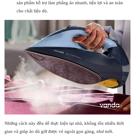
sản phẩm hỗ trợ làm phẳng áo nhanh, tiện lợi và an toàn
cho chất liệu dù.
Những cách này đều dễ thực hiện tại nhà, không tốn nhiều thời
gian và giúp áo dù giữ được vẻ ngoài gọn gàng, như mới.