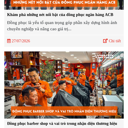
Khám phá những nét nổi bật của đồng phục ngân hàng ACB
Đồng phục là yếu tố quan trọng góp phần xây dựng hình ảnh
chuyên nghiệp và nâng cao giá trị...
27/07/2026
Chi tiết
Đồng phục barber shop và vai trò trong nhận diện thương hiệu