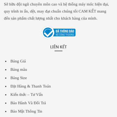
Sở hữu đội ngũ chuyên môn cao và hệ thống máy móc hiện đại,
quy trình in ấn, dệt, may đạt chuẩn chúng tôi CAM KẾT mang
đến sản phẩm chất lượng nhất cho khách hàng của mình.
LIÊN KẾT
Bảng Giá
Bảng màu
Bảng Size
Đặt Hàng & Thanh Toán
Kiến thức – Tư Vấn
Bảo Hành Và Đổi Trả
Bảo Mật Thông Tin