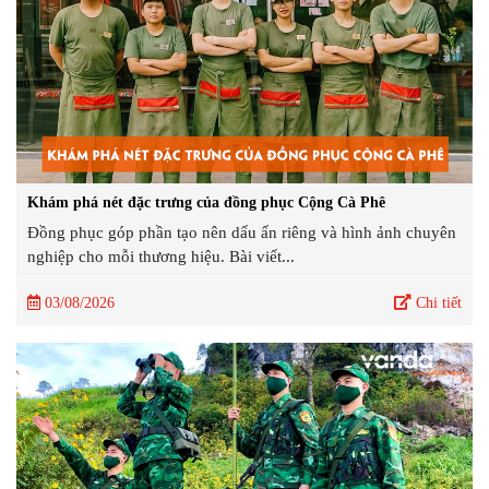
Khám phá nét đặc trưng của đồng phục Cộng Cà Phê
Đồng phục góp phần tạo nên dấu ấn riêng và hình ảnh chuyên
nghiệp cho mỗi thương hiệu. Bài viết...
03/08/2026
Chi tiết