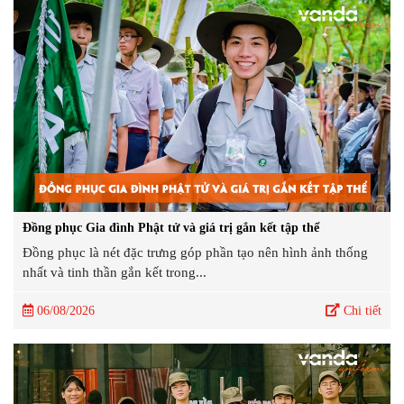
Đồng phục Gia đình Phật tử và giá trị gắn kết tập thể
Đồng phục là nét đặc trưng góp phần tạo nên hình ảnh thống
nhất và tinh thần gắn kết trong...
06/08/2026
Chi tiết