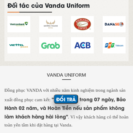
Đối tác của Vanda Uniform
VANDA UNIFORM
Đồng phục VANDA với nhiều năm kinh nghiệm trong ngành sản
"
ĐỔI TRẢ
trong 07 ngày, Bảo
xuất đồng phục cam kết:
Hành 02 năm, và Hoàn Tiền nếu sản phẩm không
làm khách hàng hài lòng"
. Vì vậy khách hàng có thể hoàn
toàn yên tâm khi đặt hàng tại Vanda.