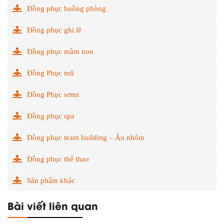
Đồng phục buồng phòng
Đồng phục ghi lê
Đồng phục mầm non
Đồng Phục mũ
Đồng Phục sơmi
Đồng phục spa
Đồng phục team building – Áo nhóm
Đồng phục thể thao
Sản phẩm khác
Bài viết liên quan