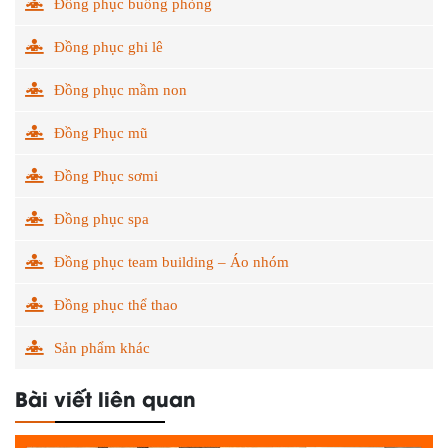
Đồng phục buồng phòng
Đồng phục ghi lê
Đồng phục mầm non
Đồng Phục mũ
Đồng Phục sơmi
Đồng phục spa
Đồng phục team building – Áo nhóm
Đồng phục thể thao
Sản phẩm khác
Bài viết liên quan