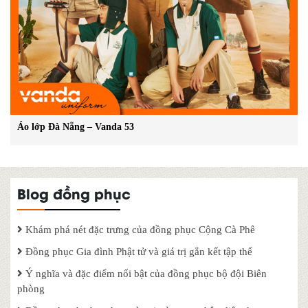
Áo lớp Đà Nẵng – Vanda 53
Blog đồng phục
Khám phá nét đặc trưng của đồng phục Cộng Cà Phê
Đồng phục Gia đình Phật tử và giá trị gắn kết tập thể
Ý nghĩa và đặc điểm nổi bật của đồng phục bộ đội Biên
phòng