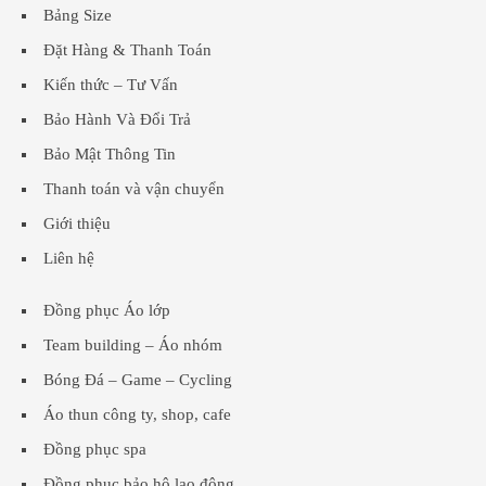
Bảng Size
Đặt Hàng & Thanh Toán
Kiến thức – Tư Vấn
Bảo Hành Và Đổi Trả
Bảo Mật Thông Tin
Thanh toán và vận chuyển
Giới thiệu
Liên hệ
Đồng phục Áo lớp
Team building – Áo nhóm
Bóng Đá – Game – Cycling
Áo thun công ty, shop, cafe
Đồng phục spa
Đồng phục bảo hộ lao động