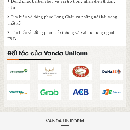
Đồng phục barber shop và vai trò trong nhận diện thương
hiệu
Tìm hiểu về đồng phục Long Châu và những nổi bật trong
thiết kế
Tìm hiểu về đồng phục bếp trưởng và vai trò trong ngành
F&B
Đối tác của Vanda Uniform
VANDA UNIFORM