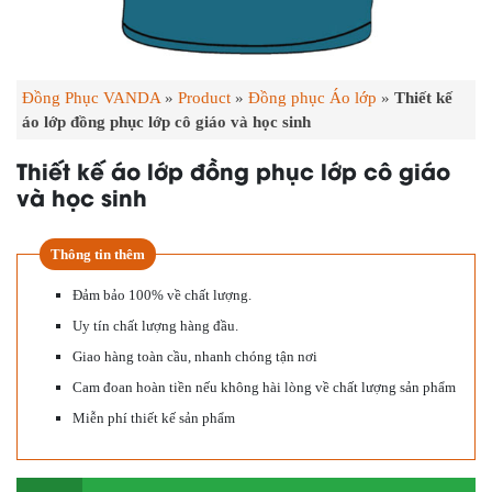
Đồng Phục VANDA
»
Product
»
Đồng phục Áo lớp
»
Thiết kế
áo lớp đồng phục lớp cô giáo và học sinh
Thiết kế áo lớp đồng phục lớp cô giáo
và học sinh
Thông tin thêm
Đảm bảo 100% về chất lượng.
Uy tín chất lượng hàng đầu.
Giao hàng toàn cầu, nhanh chóng tận nơi
Cam đoan hoàn tiền nếu không hài lòng về chất lượng sản phẩm
Miễn phí thiết kế sản phẩm