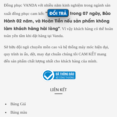
Đồng phục VANDA với nhiều năm kinh nghiệm trong ngành sản
"
ĐỔI TRẢ
trong 07 ngày, Bảo
xuất đồng phục cam kết:
Hành 02 năm, và Hoàn Tiền nếu sản phẩm không
làm khách hàng hài lòng"
. Vì vậy khách hàng có thể hoàn
toàn yên tâm khi đặt hàng tại Vanda.
Sở hữu đội ngũ chuyên môn cao và hệ thống máy móc hiện đại,
quy trình in ấn, dệt, may đạt chuẩn chúng tôi CAM KẾT mang
đến sản phẩm chất lượng nhất cho khách hàng của mình.
LIÊN KẾT
Bảng Giá
Bảng màu