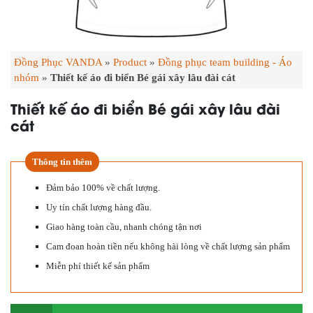
Đồng Phục VANDA
»
Product
»
Đồng phục team building - Áo
nhóm
»
Thiết kế áo đi biển Bé gái xây lâu đài cát
Thiết kế áo đi biển Bé gái xây lâu đài
cát
Thông tin thêm
Đảm bảo 100% về chất lượng.
Uy tín chất lượng hàng đầu.
Giao hàng toàn cầu, nhanh chóng tận nơi
Cam đoan hoàn tiền nếu không hài lòng về chất lượng sản phẩm
Miễn phí thiết kế sản phẩm