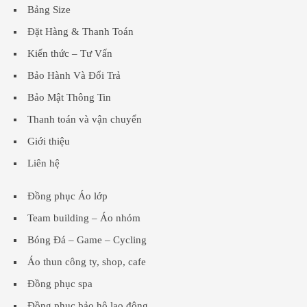
Bảng Size
Đặt Hàng & Thanh Toán
Kiến thức – Tư Vấn
Bảo Hành Và Đổi Trả
Bảo Mật Thông Tin
Thanh toán và vận chuyển
Giới thiệu
Liên hệ
Đồng phục Áo lớp
Team building – Áo nhóm
Bóng Đá – Game – Cycling
Áo thun công ty, shop, cafe
Đồng phục spa
Đồng phục bảo hộ lao động