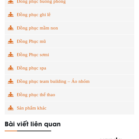
Đồng phục buồng phòng
Đồng phục ghi lê
Đồng phục mầm non
Đồng Phục mũ
Đồng Phục sơmi
Đồng phục spa
Đồng phục team building – Áo nhóm
Đồng phục thể thao
Sản phẩm khác
Bài viết liên quan