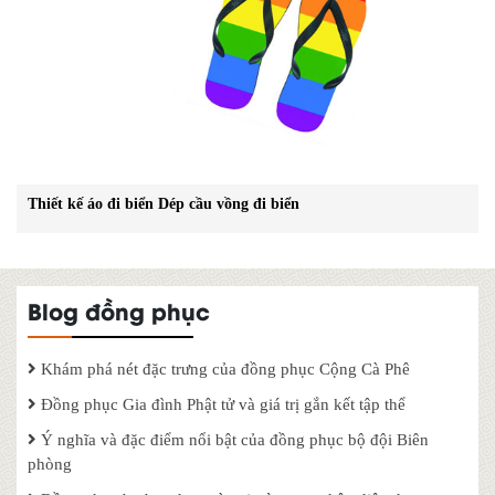
Thiết kế áo đi biển Dép cầu vồng đi biển
Blog đồng phục
Khám phá nét đặc trưng của đồng phục Cộng Cà Phê
Đồng phục Gia đình Phật tử và giá trị gắn kết tập thể
Ý nghĩa và đặc điểm nổi bật của đồng phục bộ đội Biên
phòng