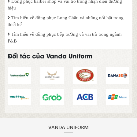
Đồng phục barber shop và vai trò trong nhận diện thương
hiệu
Tìm hiểu về đồng phục Long Châu và những nổi bật trong
thiết kế
Tìm hiểu về đồng phục bếp trưởng và vai trò trong ngành
F&B
Đối tác của Vanda Uniform
VANDA UNIFORM