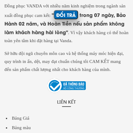
Đồng phục VANDA với nhiều năm kinh nghiệm trong ngành sản
"
ĐỔI TRẢ
trong 07 ngày, Bảo
xuất đồng phục cam kết:
Hành 02 năm, và Hoàn Tiền nếu sản phẩm không
làm khách hàng hài lòng"
. Vì vậy khách hàng có thể hoàn
toàn yên tâm khi đặt hàng tại Vanda.
Sở hữu đội ngũ chuyên môn cao và hệ thống máy móc hiện đại,
quy trình in ấn, dệt, may đạt chuẩn chúng tôi CAM KẾT mang
đến sản phẩm chất lượng nhất cho khách hàng của mình.
LIÊN KẾT
Bảng Giá
Bảng màu