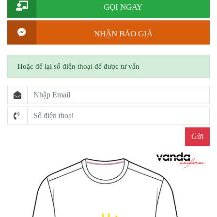
GỌI NGAY
NHẬN BÁO GIÁ
Hoặc để lại số điện thoại để được tư vấn