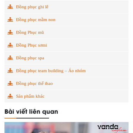
Đồng phục ghi lê
Đồng phục mầm non
Đồng Phục mũ
Đồng Phục sơmi
Đồng phục spa
Đồng phục team building – Áo nhóm
Đồng phục thể thao
Sản phẩm khác
Bài viết liên quan