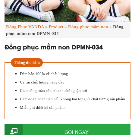
Đồng Phục VANDA
»
Product
»
Đồng phục mầm non
»
Đồng
phục mầm non DPMN-034
Đồng phục mầm non DPMN-034
Thông tin thêm
Đảm bảo 100% về chất lượng.
Uy tín chất lượng hàng đầu.
Giao hàng toàn cầu, nhanh chóng tận nơi
Cam đoan hoàn tiền nếu không hài lòng về chất lượng sản phẩm
Miễn phí thiết kế sản phẩm
GỌI NGAY