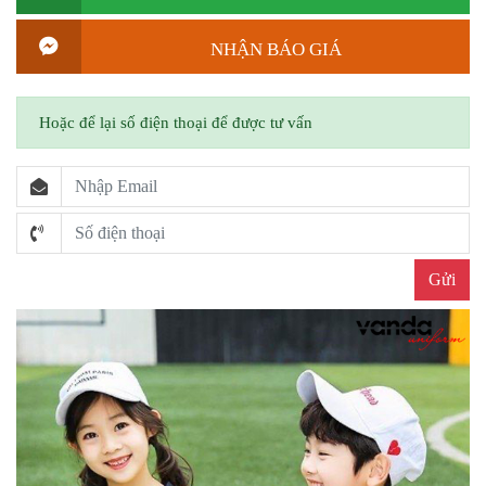
NHẬN BÁO GIÁ
Hoặc để lại số điện thoại để được tư vấn