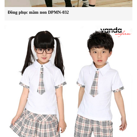
Đồng phục mầm non DPMN-032