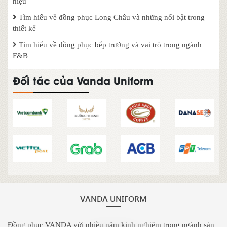
hiệu
Tìm hiểu về đồng phục Long Châu và những nổi bật trong
thiết kế
Tìm hiểu về đồng phục bếp trưởng và vai trò trong ngành
F&B
Đối tác của Vanda Uniform
VANDA UNIFORM
Đồng phục VANDA với nhiều năm kinh nghiệm trong ngành sản