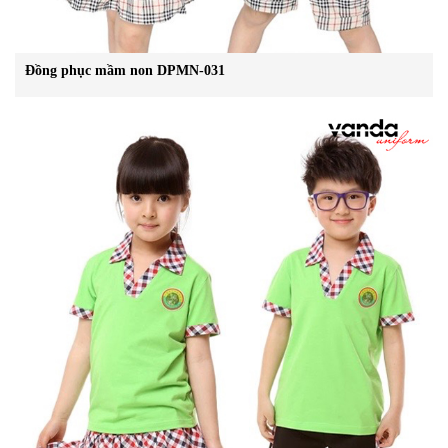
Đồng phục mầm non DPMN-031