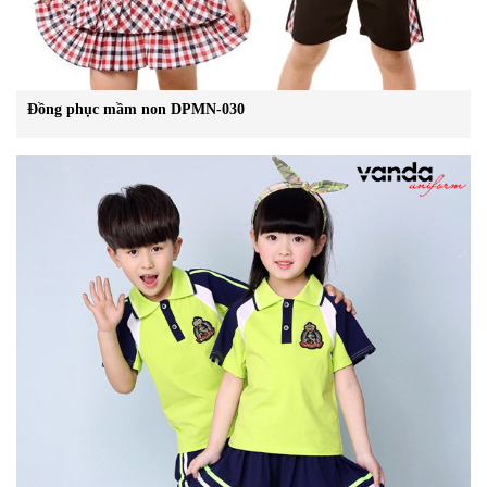
Đồng phục mầm non DPMN-030