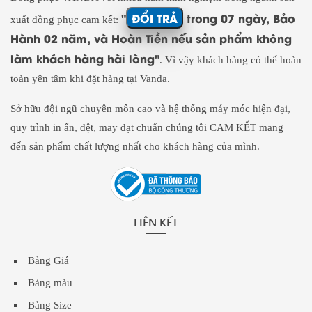
"
ĐỔI TRẢ
trong 07 ngày, Bảo
xuất đồng phục cam kết:
Hành 02 năm, và Hoàn Tiền nếu sản phẩm không
làm khách hàng hài lòng"
. Vì vậy khách hàng có thể hoàn
toàn yên tâm khi đặt hàng tại Vanda.
Sở hữu đội ngũ chuyên môn cao và hệ thống máy móc hiện đại,
quy trình in ấn, dệt, may đạt chuẩn chúng tôi CAM KẾT mang
đến sản phẩm chất lượng nhất cho khách hàng của mình.
LIÊN KẾT
Bảng Giá
Bảng màu
Bảng Size