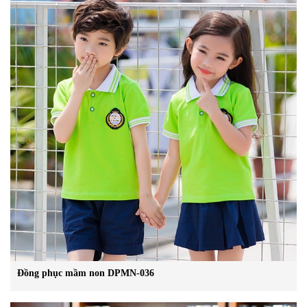
Đồng phục mầm non DPMN-036