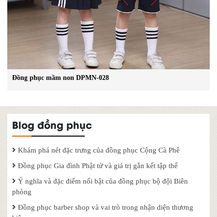
Đồng phục mầm non DPMN-028
Blog đồng phục
Khám phá nét đặc trưng của đồng phục Cộng Cà Phê
Đồng phục Gia đình Phật tử và giá trị gắn kết tập thể
Ý nghĩa và đặc điểm nổi bật của đồng phục bộ đội Biên
phòng
Đồng phục barber shop và vai trò trong nhận diện thương