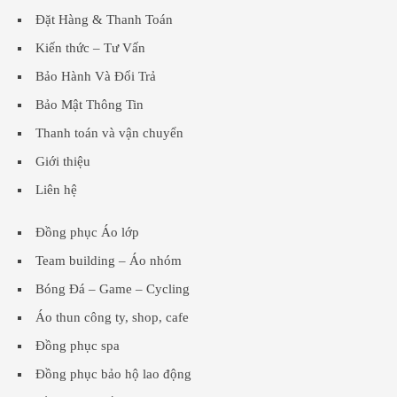
Đặt Hàng & Thanh Toán
Kiến thức – Tư Vấn
Bảo Hành Và Đổi Trả
Bảo Mật Thông Tin
Thanh toán và vận chuyển
Giới thiệu
Liên hệ
Đồng phục Áo lớp
Team building – Áo nhóm
Bóng Đá – Game – Cycling
Áo thun công ty, shop, cafe
Đồng phục spa
Đồng phục bảo hộ lao động