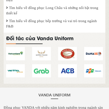
Tìm hiểu về đồng phục Long Châu và những nổi bật trong
thiết kế
Tìm hiểu về đồng phục bếp trưởng và vai trò trong ngành
F&B
Đối tác của Vanda Uniform
VANDA UNIFORM
Đồng phục VANDA với nhiều năm kinh nghiệm trong ngành sản