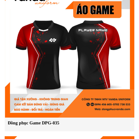
Đồng phục Game DPG-035