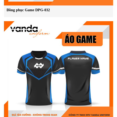
Đồng phục Game DPG-032