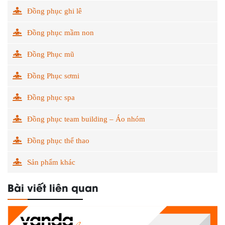
Đồng phục ghi lê
Đồng phục mầm non
Đồng Phục mũ
Đồng Phục sơmi
Đồng phục spa
Đồng phục team building – Áo nhóm
Đồng phục thể thao
Sản phẩm khác
Bài viết liên quan