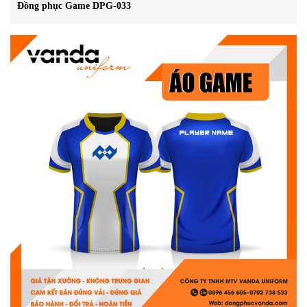
Đồng phục Game DPG-033