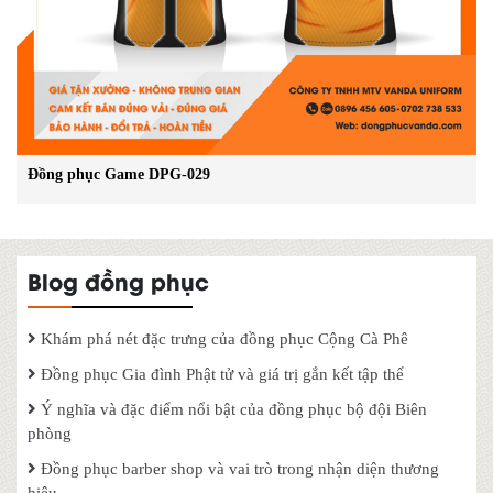
Đồng phục Game DPG-029
Blog đồng phục
Khám phá nét đặc trưng của đồng phục Cộng Cà Phê
Đồng phục Gia đình Phật tử và giá trị gắn kết tập thể
Ý nghĩa và đặc điểm nổi bật của đồng phục bộ đội Biên
phòng
Đồng phục barber shop và vai trò trong nhận diện thương
hiệu