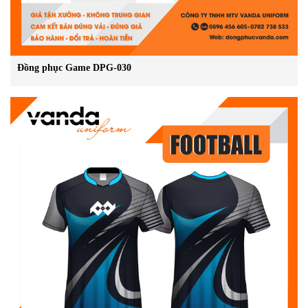
Đồng phục Game DPG-030