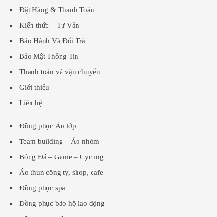
Đặt Hàng & Thanh Toán
Kiến thức – Tư Vấn
Bảo Hành Và Đổi Trả
Bảo Mật Thông Tin
Thanh toán và vận chuyển
Giới thiệu
Liên hệ
Đồng phục Áo lớp
Team building – Áo nhóm
Bóng Đá – Game – Cycling
Áo thun công ty, shop, cafe
Đồng phục spa
Đồng phục bảo hộ lao động