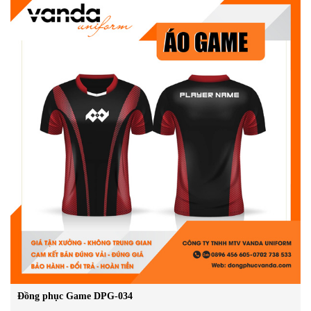
Đồng phục Game DPG-034