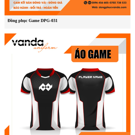
Đồng phục Game DPG-031