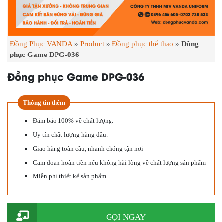
Đồng Phục VANDA
»
Product
»
Đồng phục thể thao
»
Đồng
phục Game DPG-036
Đồng phục Game DPG-036
Thông tin thêm
Đảm bảo 100% về chất lượng.
Uy tín chất lượng hàng đầu.
Giao hàng toàn cầu, nhanh chóng tận nơi
Cam đoan hoàn tiền nếu không hài lòng về chất lượng sản phẩm
Miễn phí thiết kế sản phẩm
GỌI NGAY