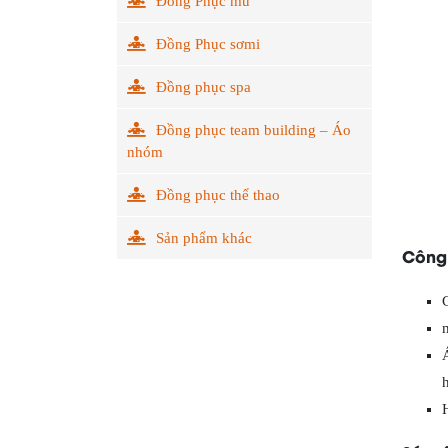
Đồng Phục mũ
Đồng Phục sơmi
Đồng phục spa
Đồng phục team building – Áo
nhóm
Đồng phục thể thao
Sản phẩm khác
Công