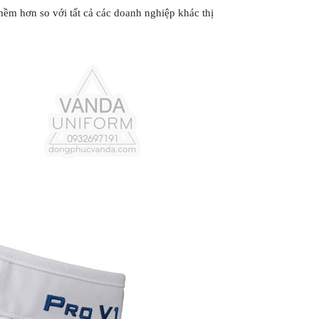
ềm hơn so với tất cả các doanh nghiệp khác thị