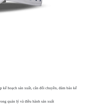
p kế hoạch sản xuất, cân đối chuyền, đảm bảo kế
rong quản lý và điều hành sản xuất