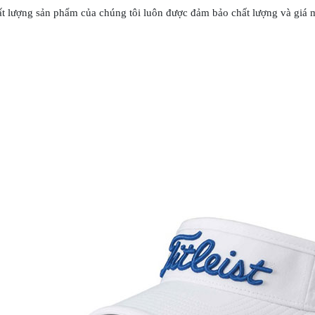
t lượng sản phẩm của chúng tôi luôn được đảm bảo chất lượng và giá m