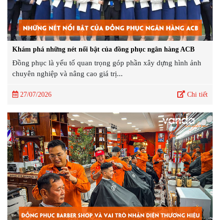
Khám phá những nét nổi bật của đồng phục ngân hàng ACB
Đồng phục là yếu tố quan trọng góp phần xây dựng hình ảnh
chuyên nghiệp và nâng cao giá trị...
27/07/2026
Chi tiết