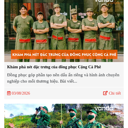
Khám phá nét đặc trưng của đồng phục Cộng Cà Phê
Đồng phục góp phần tạo nên dấu ấn riêng và hình ảnh chuyên
nghiệp cho mỗi thương hiệu. Bài viết...
03/08/2026
Chi tiết