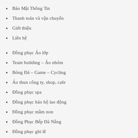
Bảo Mật Thông Tin
Thanh toán và vận chuyển
Giới thiệu
Liên hệ
Đồng phục Áo lớp
Team building – Áo nhóm
Bóng Đá – Game – Cycling
Áo thun công ty, shop, cafe
Đồng phục spa
Đồng phục bảo hộ lao động
Đồng phục mầm non
Đồng Phục Bếp Đà Nẵng
Đồng phục ghi lê