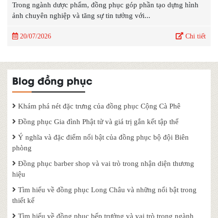
Trong ngành dược phẩm, đồng phục góp phần tạo dựng hình
ảnh chuyên nghiệp và tăng sự tin tưởng với...
20/07/2026
Chi tiết
Blog đồng phục
Khám phá nét đặc trưng của đồng phục Cộng Cà Phê
Đồng phục Gia đình Phật tử và giá trị gắn kết tập thể
Ý nghĩa và đặc điểm nổi bật của đồng phục bộ đội Biên
phòng
Đồng phục barber shop và vai trò trong nhận diện thương
hiệu
Tìm hiểu về đồng phục Long Châu và những nổi bật trong
thiết kế
Tìm hiểu về đồng phục bếp trưởng và vai trò trong ngành