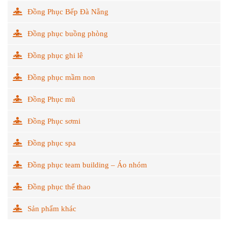
Đồng Phục Bếp Đà Nẵng
Đồng phục buồng phòng
Đồng phục ghi lê
Đồng phục mầm non
Đồng Phục mũ
Đồng Phục sơmi
Đồng phục spa
Đồng phục team building – Áo nhóm
Đồng phục thể thao
Sản phẩm khác