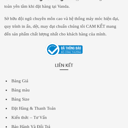
toàn yên tâm khi đặt hàng tại Vanda.
Sở hữu đội ngũ chuyên môn cao và hệ thống máy móc hiện đại,
quy trình in ấn, dệt, may đạt chuẩn chúng tôi CAM KẾT mang
đến sản phẩm chất lượng nhất cho khách hàng của mình.
LIÊN KẾT
Bảng Giá
Bảng màu
Bảng Size
Đặt Hàng & Thanh Toán
Kiến thức – Tư Vấn
Bảo Hành Và Đổi Trả